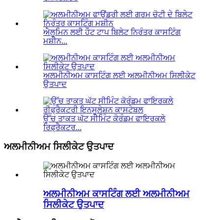
ਐਲੂਮਿਨ ਲਈ ਹੌਟ ਟਾਪ ਬਿਲੇਟ ਨਿਰੰਤਰ ਕਾਸਟਿੰਗ
ਮਸ਼ੀਨ...
ਅਲਮੀਨੀਅਮ ਕਾਸਟਿੰਗ ਲਈ ਅਲਮੀਨੀਅਮ ਸਿਲੀਕੇਟ
ਉਤਪਾਦ
ਉੱਚ ਤਾਕਤ ਘੱਟ ਸੀਮਿੰਟ ਕੋਰੰਡਮ ਫਾਇਰਕਲੇ
ਰਿਫ੍ਰੈਕਟਰ...
ਅਲਮੀਨੀਅਮ ਸਿਲੀਕੇਟ ਉਤਪਾਦ
ਅਲਮੀਨੀਅਮ ਕਾਸਟਿੰਗ ਲਈ ਅਲਮੀਨੀਅਮ
ਸਿਲੀਕੇਟ ਉਤਪਾਦ