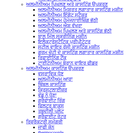
ਅਲਮੀਨੀਅਮ ਪਿਘਲਣ ਅਤੇ ਕਾਸਟਿੰਗ ਉਪਕਰਣ
ਅਲਮੀਨੀਅਮ ਮਿਸ਼ਰਤ ਲਗਾਤਾਰ ਕਾਸਟਿੰਗ ਮਸ਼ੀਨ
ਅਲਮੀਨੀਅਮ ਇੰਗੋਟ ਸਟੈਕਰ
ਅਲਮੀਨੀਅਮ ਹੋਮੋਜਨਾਈਜ਼ਿੰਗ ਭੱਠੀ
ਅਲਮੀਨੀਅਮ ਐਸ਼ ਵੱਖਰਾ
ਅਲਮੀਨੀਅਮ ਪਿਘਲਣ ਅਤੇ ਕਾਸਟਿੰਗ ਭੱਠੀ
ਬਾਲ ਮਿੱਲ ਸਕ੍ਰੀਨਿੰਗ ਮਸ਼ੀਨ
ਇਲੈਕਟ੍ਰੋਸਟੈਟਿਕ ਪ੍ਰੀਪੀਟੇਟਰ
ਸਟੀਲ ਵਾਇਰ ਰੱਸੀ ਕਾਸਟਿੰਗ ਮਸ਼ੀਨ
ਗਰਮ ਚੋਟੀ ਦੇ ਕਾਸਟਿੰਗ ਲਗਾਤਾਰ ਕਾਸਟਿੰਗ ਮਸ਼ੀਨ
ਰਿਫਾਈਨਿੰਗ ਟੈਂਕ
ਟਾਈਟੇਨੀਅਮ ਬੋਰਾਨ ਵਾਇਰ ਫੀਡਰ
ਅਲਮੀਨੀਅਮ ਕਾਸਟਿੰਗ ਉਪਕਰਣ
ਵਸਰਾਵਿਕ ਧੋਣ
ਅਲਮੀਨੀਅਮ ਆਰਾ
ਥਿੰਬਲ ਕਾਸਟਿੰਗ
ਕ੍ਰਿਸਟਲਾਈਜ਼ਰ
ਵੰਡ ਨੂੰ ਧੋਣਾ
ਗ੍ਰੈਫਾਈਟ ਰਿੰਗ
ਫਿਲਟਰ ਬਾਕਸ
ਤਬਦੀਲੀ ਪਲੇਟ
ਗ੍ਰੈਫਾਈਟ ਰੋਟਰ
ਰਿਫ੍ਰੈਕਟਰੀ ਸਮੱਗਰੀ
ਜਾਫੀ ਕੋਨ
thermocouple