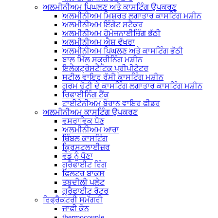
ਅਲਮੀਨੀਅਮ ਪਿਘਲਣ ਅਤੇ ਕਾਸਟਿੰਗ ਉਪਕਰਣ
ਅਲਮੀਨੀਅਮ ਮਿਸ਼ਰਤ ਲਗਾਤਾਰ ਕਾਸਟਿੰਗ ਮਸ਼ੀਨ
ਅਲਮੀਨੀਅਮ ਇੰਗੋਟ ਸਟੈਕਰ
ਅਲਮੀਨੀਅਮ ਹੋਮੋਜਨਾਈਜ਼ਿੰਗ ਭੱਠੀ
ਅਲਮੀਨੀਅਮ ਐਸ਼ ਵੱਖਰਾ
ਅਲਮੀਨੀਅਮ ਪਿਘਲਣ ਅਤੇ ਕਾਸਟਿੰਗ ਭੱਠੀ
ਬਾਲ ਮਿੱਲ ਸਕ੍ਰੀਨਿੰਗ ਮਸ਼ੀਨ
ਇਲੈਕਟ੍ਰੋਸਟੈਟਿਕ ਪ੍ਰੀਪੀਟੇਟਰ
ਸਟੀਲ ਵਾਇਰ ਰੱਸੀ ਕਾਸਟਿੰਗ ਮਸ਼ੀਨ
ਗਰਮ ਚੋਟੀ ਦੇ ਕਾਸਟਿੰਗ ਲਗਾਤਾਰ ਕਾਸਟਿੰਗ ਮਸ਼ੀਨ
ਰਿਫਾਈਨਿੰਗ ਟੈਂਕ
ਟਾਈਟੇਨੀਅਮ ਬੋਰਾਨ ਵਾਇਰ ਫੀਡਰ
ਅਲਮੀਨੀਅਮ ਕਾਸਟਿੰਗ ਉਪਕਰਣ
ਵਸਰਾਵਿਕ ਧੋਣ
ਅਲਮੀਨੀਅਮ ਆਰਾ
ਥਿੰਬਲ ਕਾਸਟਿੰਗ
ਕ੍ਰਿਸਟਲਾਈਜ਼ਰ
ਵੰਡ ਨੂੰ ਧੋਣਾ
ਗ੍ਰੈਫਾਈਟ ਰਿੰਗ
ਫਿਲਟਰ ਬਾਕਸ
ਤਬਦੀਲੀ ਪਲੇਟ
ਗ੍ਰੈਫਾਈਟ ਰੋਟਰ
ਰਿਫ੍ਰੈਕਟਰੀ ਸਮੱਗਰੀ
ਜਾਫੀ ਕੋਨ
thermocouple